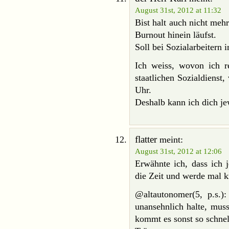
August 31st, 2012 at 11:32
Bist halt auch nicht mehr
Burnout hinein läufst.
Soll bei Sozialarbeiter
Ich weiss, wovon ich re
staatlichen Sozialdienst
Uhr.
Deshalb kann ich dich je
flatter
meint:
August 31st, 2012 at 12:06
Erwähnte ich, dass ich j
die Zeit und werde mal k
@altautonomer(5, p.s.)
unansehnlich halte, muss
kommt es sonst so schnel