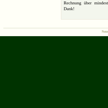
Rechnung über mindest
Dank!
Nutz