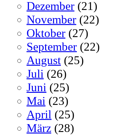
Dezember
(21)
November
(22)
Oktober
(27)
September
(22)
August
(25)
Juli
(26)
Juni
(25)
Mai
(23)
April
(25)
März
(28)