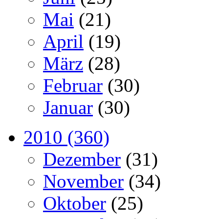
Mai
(21)
April
(19)
März
(28)
Februar
(30)
Januar
(30)
2010 (360)
Dezember
(31)
November
(34)
Oktober
(25)