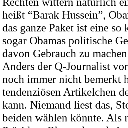
Rechten wittern natürlich 
heißt “Barak Hussein”, Oba
das ganze Paket ist eine so
sogar Obamas politische Ge
davon Gebrauch zu machen
Anders der Q-Journalist vo
noch immer nicht bemerkt ha
tendenziösen Artikelchen de
kann. Niemand liest das, St
beiden wählen könnte. Als n