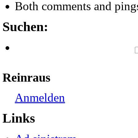
Both comments and pings 
Suchen:
Reinraus
Anmelden
Links