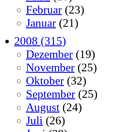
Februar
(23)
Januar
(21)
2008 (315)
Dezember
(19)
November
(25)
Oktober
(32)
September
(25)
August
(24)
Juli
(26)