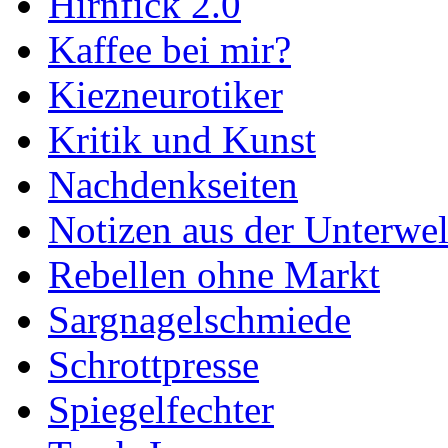
Hirnfick 2.0
Kaffee bei mir?
Kiezneurotiker
Kritik und Kunst
Nachdenkseiten
Notizen aus der Unterwel
Rebellen ohne Markt
Sargnagelschmiede
Schrottpresse
Spiegelfechter