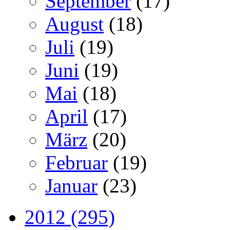
September
(17)
August
(18)
Juli
(19)
Juni
(19)
Mai
(18)
April
(17)
März
(20)
Februar
(19)
Januar
(23)
2012 (295)