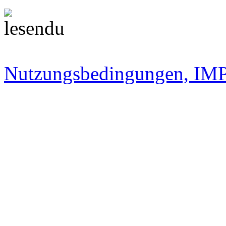
Nutzungsbedingungen, 