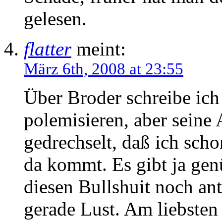
gelesen.
flatter
meint:
März 6th, 2008 at 23:55
Über Broder schreibe ich 
polemisieren, aber seine 
gedrechselt, daß ich scho
da kommt. Es gibt ja gen
diesen Bullshuit noch ant
gerade Lust. Am liebsten