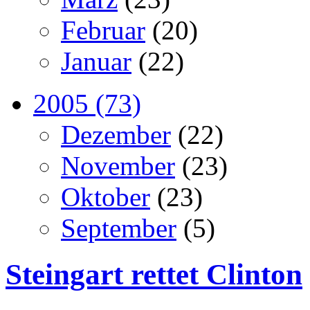
Februar
(20)
Januar
(22)
2005 (73)
Dezember
(22)
November
(23)
Oktober
(23)
September
(5)
Steingart rettet Clinton