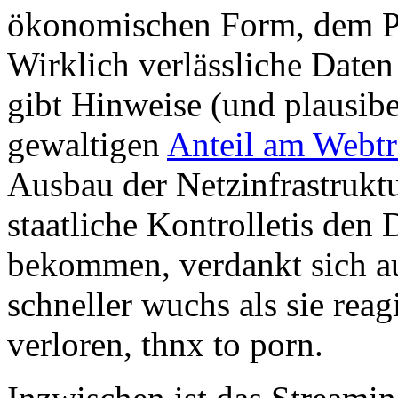
ökonomischen Form, dem Po
Wirklich verlässliche Daten
gibt Hinweise (und plausibel
gewaltigen
Anteil am Webtr
Ausbau der Netzinfrastruktu
staatliche Kontrolletis den 
bekommen, verdankt sich a
schneller wuchs als sie rea
verloren, thnx to porn.