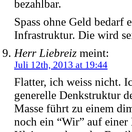
bezahlbar.
Spass ohne Geld bedarf ei
Infrastruktur. Die wird se
Herr Liebreiz
meint:
Juli 12th, 2013 at 19:44
Flatter, ich weiss nicht. I
generelle Denkstruktur d
Masse führt zu einem di
noch ein “Wir” auf einer 