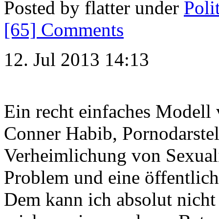
Posted by flatter under
Poli
[65] Comments
12. Jul 2013 14:13
Ein recht einfaches Modell
Conner Habib, Pornodarstell
Verheimlichung von Sexuali
Problem und eine öffentlich
Dem kann ich absolut nicht 