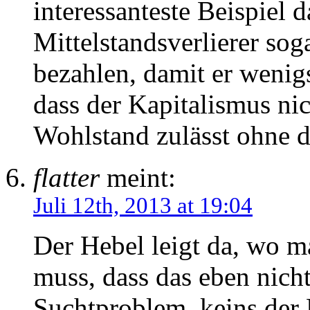
interessanteste Beispiel d
Mittelstandsverlierer sog
bezahlen, damit er wenigs
dass der Kapitalismus nic
Wohlstand zulässt ohne d
flatter
meint:
Juli 12th, 2013 at 19:04
Der Hebel leigt da, wo 
muss, dass das eben nicht
Suchtproblem, keins der 