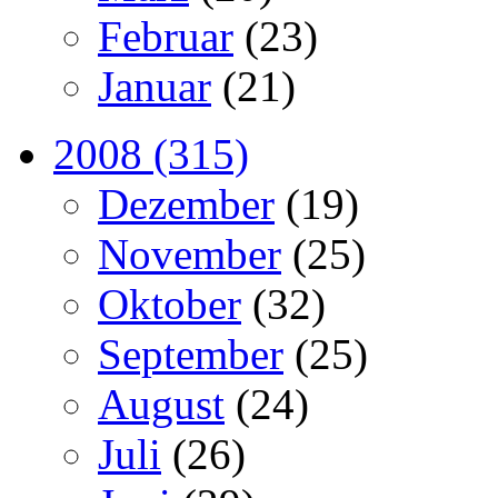
Februar
(23)
Januar
(21)
2008 (315)
Dezember
(19)
November
(25)
Oktober
(32)
September
(25)
August
(24)
Juli
(26)