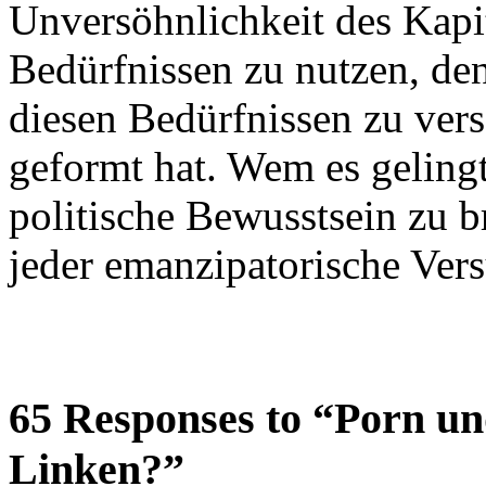
Unversöhnlichkeit des Kapi
Bedürfnissen zu nutzen, denn
diesen Bedürfnissen zu vers
geformt hat. Wem es gelingt
politische Bewusstsein zu b
jeder emanzipatorische Versu
65 Responses to “Porn un
Linken?”