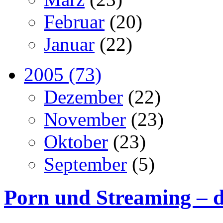
Februar
(20)
Januar
(22)
2005 (73)
Dezember
(22)
November
(23)
Oktober
(23)
September
(5)
Porn und Streaming – d