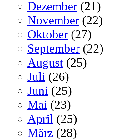
Dezember
(21)
November
(22)
Oktober
(27)
September
(22)
August
(25)
Juli
(26)
Juni
(25)
Mai
(23)
April
(25)
März
(28)