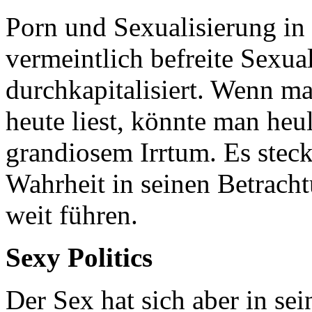
Porn und Sexualisierung in
vermeintlich befreite Sexual
durchkapitalisiert. Wenn m
heute liest, könnte man heu
grandiosem Irrtum. Es steck
Wahrheit in seinen Betracht
weit führen.
Sexy Politics
Der Sex hat sich aber in se