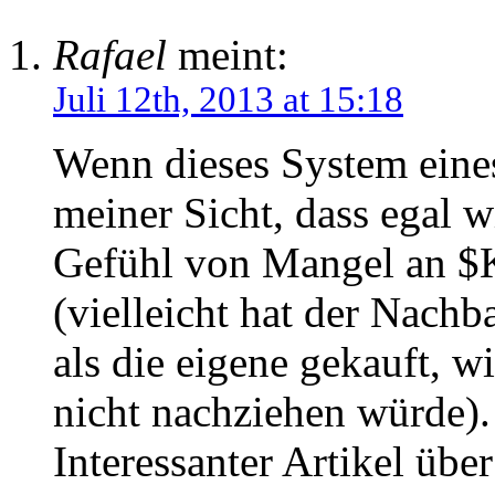
Rafael
meint:
Juli 12th, 2013 at 15:18
Wenn dieses System eines
meiner Sicht, dass egal w
Gefühl von Mangel an
(vielleicht hat der Nachb
als die eigene gekauft, 
nicht nachziehen würde).
Interessanter Artikel übe