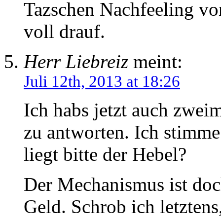
Tazschen Nachfeeling vo
voll drauf.
Herr Liebreiz
meint:
Juli 12th, 2013 at 18:26
Ich habs jetzt auch zwei
zu antworten. Ich stimme
liegt bitte der Hebel?
Der Mechanismus ist doc
Geld. Schrob ich letztens