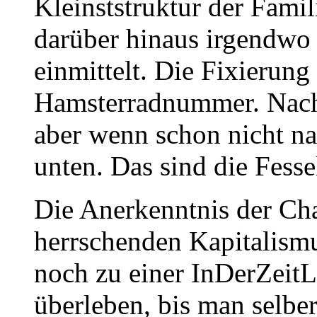
Kleinststruktur der Fami
darüber hinaus irgendw
einmittelt. Die Fixierung
Hamsterradnummer. Nach
aber wenn schon nicht na
unten. Das sind die Fesse
Die Anerkenntnis der Ch
herrschenden Kapitalism
noch zu einer InDerZeitL
überleben, bis man selber