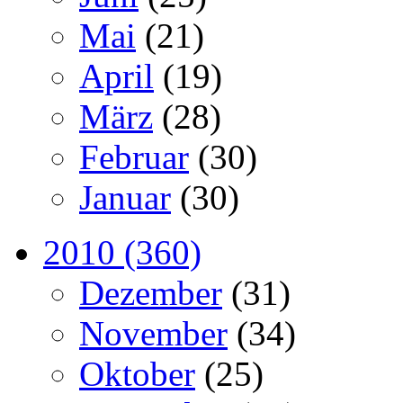
Mai
(21)
April
(19)
März
(28)
Februar
(30)
Januar
(30)
2010 (360)
Dezember
(31)
November
(34)
Oktober
(25)