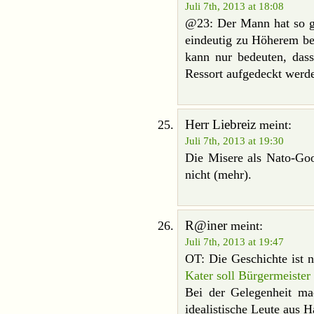
Juli 7th, 2013 at 18:08
@23: Der Mann hat so ge
eindeutig zu Höherem be
kann nur bedeuten, das
Ressort aufgedeckt werd
Herr Liebreiz
meint:
Juli 7th, 2013 at 19:30
Die Misere als Nato-Go
nicht (mehr).
R@iner
meint:
Juli 7th, 2013 at 19:47
OT: Die Geschichte ist 
Kater soll Bürgermeister
Bei der Gelegenheit ma
idealistische Leute aus