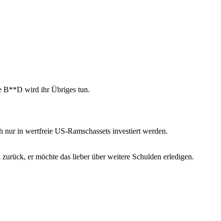
ie B**D wird ihr Übriges tun.
h nur in wertfreie US-Ramschassets investiert werden.
zurück, er möchte das lieber über weitere Schulden erledigen.