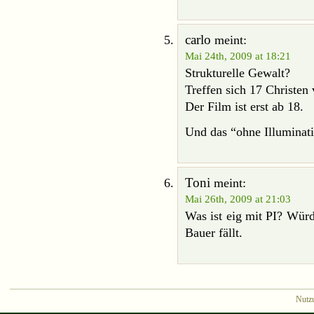
carlo
meint:
Mai 24th, 2009 at 18:21
Strukturelle Gewalt?
Treffen sich 17 Christen
Der Film ist erst ab 18.
Und das “ohne Illuminat
Toni
meint:
Mai 26th, 2009 at 21:03
Was ist eig mit PI? Würd 
Bauer fällt.
Nutz